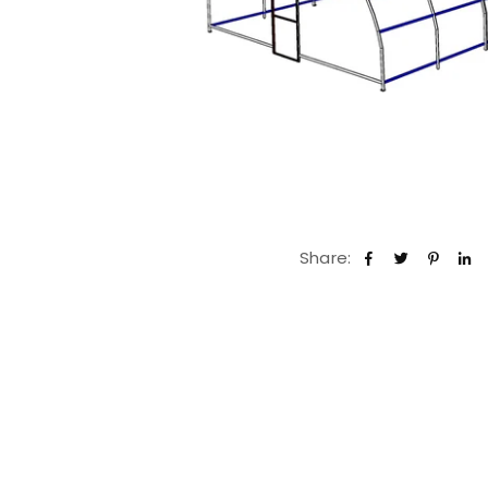
Share: