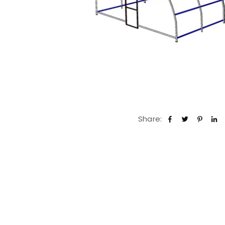
Share: